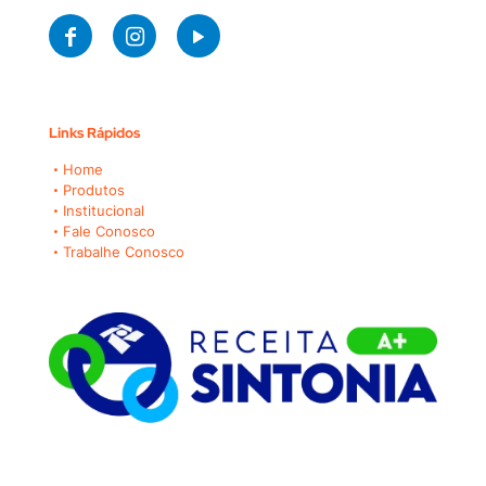
Links Rápidos
Home
Produtos
Institucional
Fale Conosco
Trabalhe Conosco