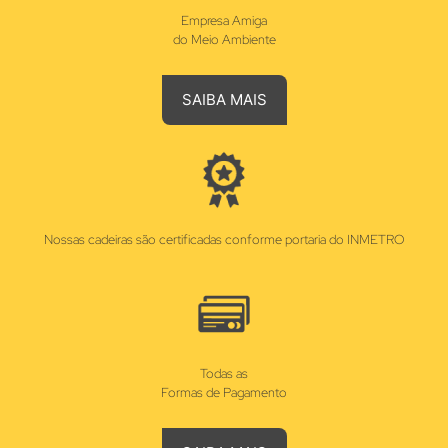
Empresa Amiga
do Meio Ambiente
SAIBA MAIS
Nossas cadeiras são certificadas conforme portaria do INMETRO
Todas as
Formas de Pagamento