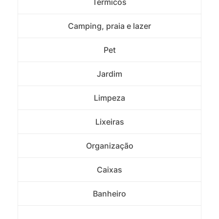
Térmicos
Camping, praia e lazer
Pet
Jardim
Limpeza
Lixeiras
Organização
Caixas
Banheiro