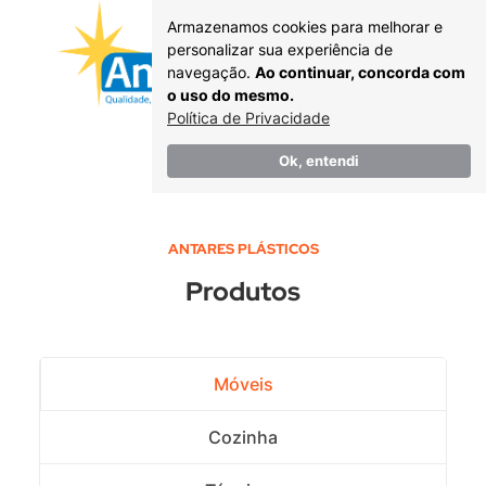
Armazenamos cookies para melhorar e
personalizar sua experiência de
navegação.
Ao continuar, concorda com
o uso do mesmo.
Política de Privacidade
Catálogo
Ok, entendi
ANTARES PLÁSTICOS
Produtos
Móveis
Cozinha