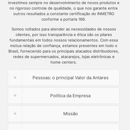
investimos sempre no desenvolvimento de novos produtos e
no rigoroso controle de qualidade, o que nos garante entre
outros resultados a constante certificação do INMETRO
conforme a portaria 166.
Somos voltados para atender as necessidades de nossos
clientes, por isso transparência e ética são os pilares
fundamentais em todos nossos relacionamentos. Com essa
mútua relação de confiança, estamos presentes em todo o
Brasil, fornecendo para os principais atacados distribuidores,
redes de supermercados, atacarejos, lojas eletrônicas e
home centers.
Pessoas: o principal Valor da Antares
Política da Empresa
Missão