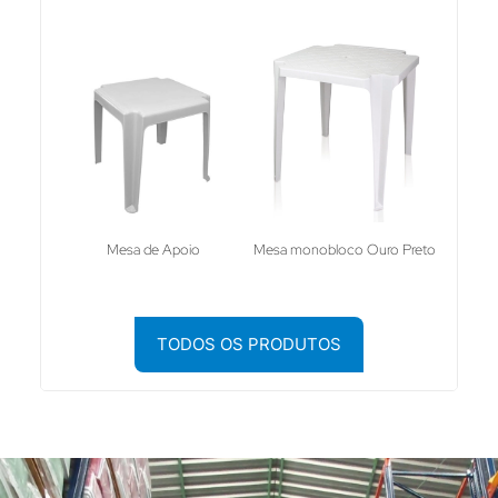
Mesa de Apoio
Mesa monobloco Ouro Preto
TODOS OS PRODUTOS