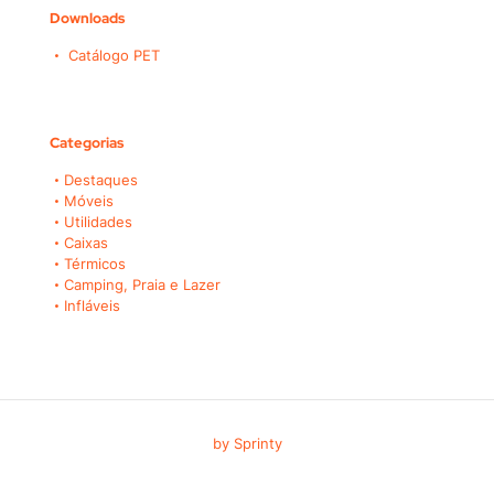
Downloads
Catálogo PET
Categorias
Destaques
Móveis
Utilidades
Caixas
Térmicos
Camping, Praia e Lazer
Infláveis
by Sprinty