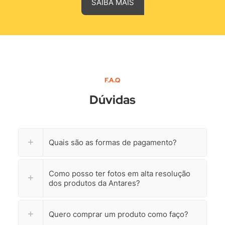
SAIBA MAIS
F.A.Q
Dúvidas
Quais são as formas de pagamento?
Como posso ter fotos em alta resolução
dos produtos da Antares?
Quero comprar um produto como faço?