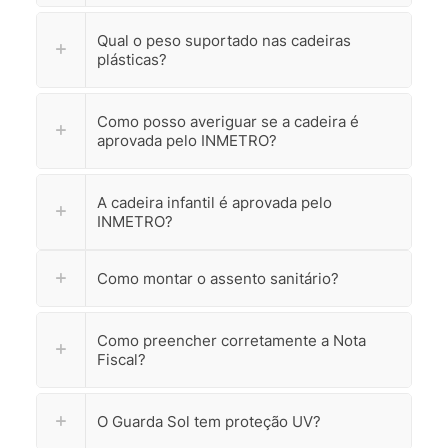
Qual o peso suportado nas cadeiras
plásticas?
Como posso averiguar se a cadeira é
aprovada pelo INMETRO?
A cadeira infantil é aprovada pelo
INMETRO?
Como montar o assento sanitário?
Como preencher corretamente a Nota
Fiscal?
O Guarda Sol tem proteção UV?