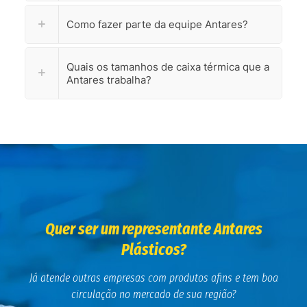
Como fazer parte da equipe Antares?
Quais os tamanhos de caixa térmica que a
Antares trabalha?
Quer ser um representante Antares
Plásticos?
Já atende outras empresas com produtos afins
e tem boa
circulação no mercado de sua região?