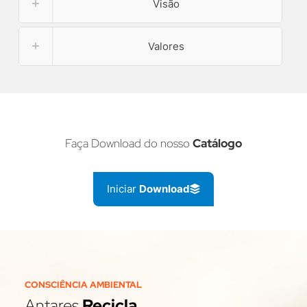
Visão
Valores
Faça Download do nosso
Catálogo
Iniciar
Download
CONSCIÊNCIA AMBIENTAL
Antares
Recicla