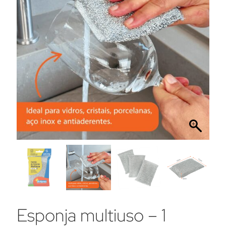
Esponja multiuso – 1