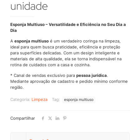
unidade
Esponja Multiuso – Versatilidade e Eficiência no Seu Dia a
Dia
A
esponja multiuso
é um verdadeiro coringa na limpeza,
ideal para quem busca praticidade, eficiência e proteção
para superfícies delicadas. Com um design inteligente e
materiais de alta qualidade, ela se torna indispensável na
rotina de cuidados com a casa e cozinha.
* Canal de vendas exclusivo para
pessoa jurídica
.
Mediante aprovação de cadastro e pedido mínimo conforme
região.
Categoria:
Limpeza
Tag:
esponja multiuso
Compartilhar