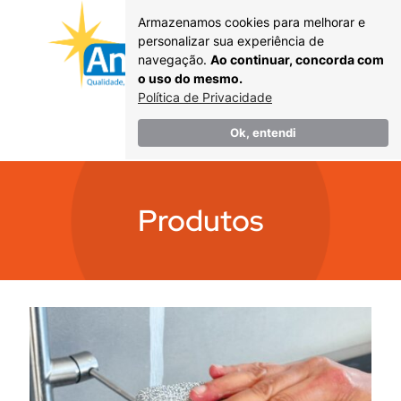
Armazenamos cookies para melhorar e
personalizar sua experiência de
navegação.
Ao continuar, concorda com
o uso do mesmo.
Política de Privacidade
Catálogo
Ok, entendi
Produtos