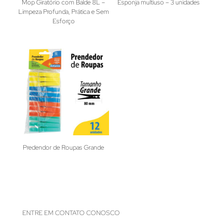
Mop Giratório com Balde 8L –
Esponja multiuso – 3 unidades
Limpeza Profunda, Prática e Sem
Esforço
Predendor de Roupas Grande
ENTRE EM CONTATO CONOSCO