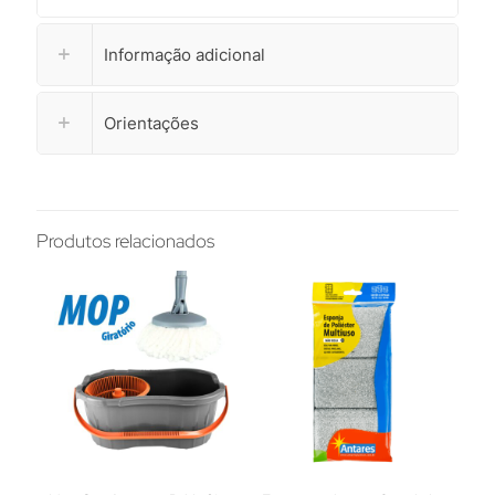
Informação adicional
Orientações
Produtos relacionados