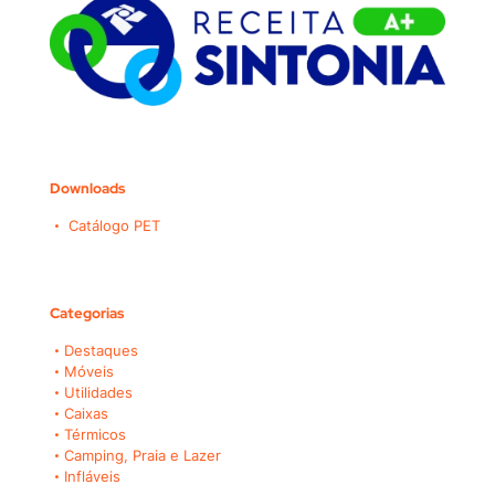
Downloads
Catálogo PET
Categorias
Destaques
Móveis
Utilidades
Caixas
Térmicos
Camping, Praia e Lazer
Infláveis