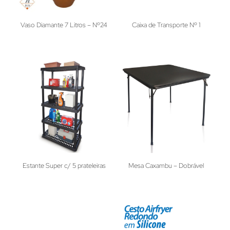
Vaso Diamante 7 Litros – Nº24
Caixa de Transporte Nº 1
Estante Super c/ 5 prateleiras
Mesa Caxambu – Dobrável