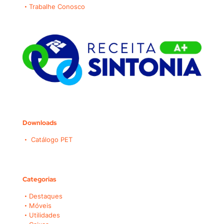
Trabalhe Conosco
Downloads
Catálogo PET
Categorias
Destaques
Móveis
Utilidades