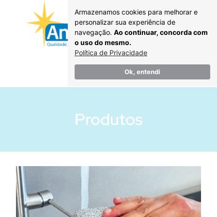
Armazenamos cookies para melhorar e
personalizar sua experiência de
navegação.
Ao continuar, concorda com
o uso do mesmo.
Política de Privacidade
Catálogo
Ok, entendi
Produtos