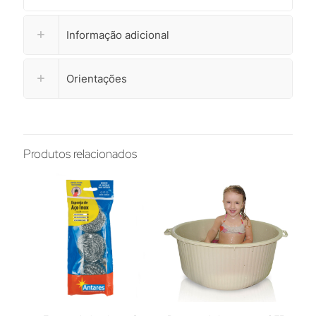
Informação adicional
Orientações
Produtos relacionados