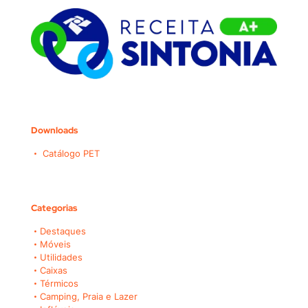
Downloads
Catálogo PET
Categorias
Destaques
Móveis
Utilidades
Caixas
Térmicos
Camping, Praia e Lazer