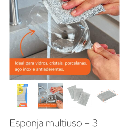
Esponja multiuso – 3