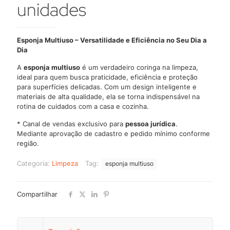
unidades
Esponja Multiuso – Versatilidade e Eficiência no Seu Dia a
Dia
A
esponja multiuso
é um verdadeiro coringa na limpeza,
ideal para quem busca praticidade, eficiência e proteção
para superfícies delicadas. Com um design inteligente e
materiais de alta qualidade, ela se torna indispensável na
rotina de cuidados com a casa e cozinha.
* Canal de vendas exclusivo para
pessoa jurídica
.
Mediante aprovação de cadastro e pedido mínimo conforme
região.
Categoria:
Limpeza
Tag:
esponja multiuso
Compartilhar