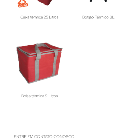
Caixa térmica 25 Litros
Botijão Térmico 8L
Bolsa térmica 9 Litros
ENTRE EM CONTATO CONOSCO