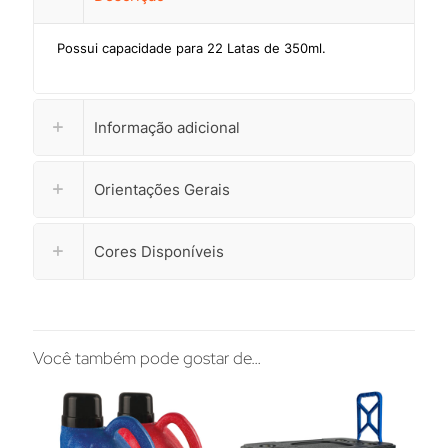
Possui capacidade para 22 Latas de 350ml.
Informação adicional
Orientações Gerais
Cores Disponíveis
Você também pode gostar de…