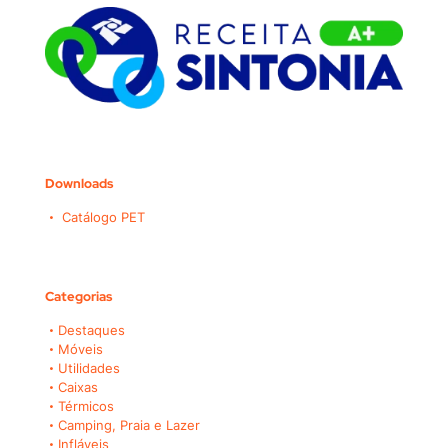
Downloads
Catálogo PET
Categorias
Destaques
Móveis
Utilidades
Caixas
Térmicos
Camping, Praia e Lazer
Infláveis